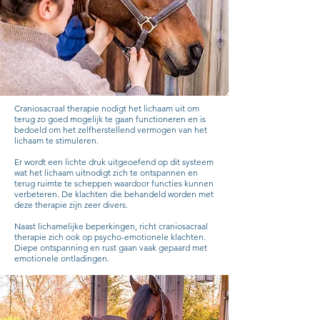
Craniosacraal therapie nodigt het lichaam uit om
terug zo goed mogelijk te gaan functioneren en is
bedoeld om het zelfherstellend vermogen van het
lichaam te stimuleren.
Er wordt een lichte druk uitgeoefend op dit systeem
wat het lichaam uitnodigt zich te ontspannen en
terug ruimte te scheppen waardoor functies kunnen
verbeteren. De klachten die behandeld worden met
deze therapie zijn zeer divers.
Naast lichamelijke beperkingen, richt craniosacraal
therapie zich ook op psycho-emotionele klachten.
Diepe ontspanning en rust gaan vaak gepaard met
emotionele ontladingen.