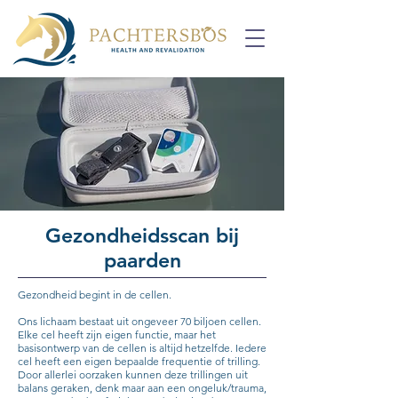
Gezondheidsscan bij
paarden
Gezondheid begint in de cellen.
Ons lichaam bestaat uit ongeveer 70 biljoen cellen.
Elke cel heeft zijn eigen functie, maar het
basisontwerp van de cellen is altijd hetzelfde. Iedere
cel heeft een eigen bepaalde frequentie of trilling.
Door allerlei oorzaken kunnen deze trillingen uit
balans geraken, denk maar aan een ongeluk/trauma,