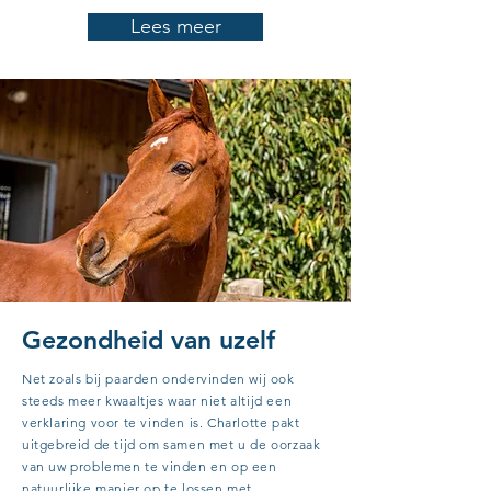
Lees meer
Gezondheid
van uzelf
Net zoals bij paarden ondervinden wij ook
steeds meer kwaaltjes waar niet altijd een
verklaring voor te vinden is. Charlotte pakt
uitgebreid de tijd om samen met u de oorzaak
van uw problemen te vinden en op een
natuurlijke manier op te lossen met