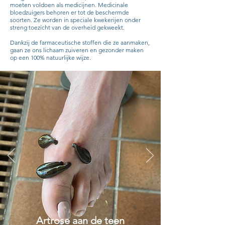
moeten voldoen als medicijnen. Medicinale
bloedzuigers behoren er tot de beschermde
soorten. Ze worden in speciale kwekerijen onder
streng toezicht van de overheid gekweekt.
Dankzij de farmaceutische stoffen die ze aanmaken,
gaan ze ons lichaam zuiveren en gezonder maken
op een 100% natuurlijke wijze.
Artrose aan de teen