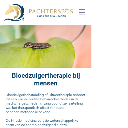
Bloedzuigertherapie bij
mensen
Bloedzuigerbehandeling of Hirudotherapie behoort
tot een van de oudste behandelmethodes in de
medische geschiedenis. Lang voor onze jaartelling
was het therapeutisch effect van deze
behandelmethode al bekend.
De Hirudo medicinales is de wetenschappelijke
naam van de soort bloedzuiger die deze